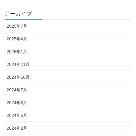
アーカイブ
2025年7月
2025年4月
2025年1月
2024年11月
2024年10月
2024年7月
2024年6月
2024年5月
2024年2月