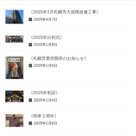
《2025年3月札幌市大規模改修工事》
2025年4月7日
《2025年出初式》
2025年1月8日
《札幌営業所開所のお知らせ》
2025年1月6日
《2025年初詣》
2025年1月6日
《明孝２周年》
2025年1月6日