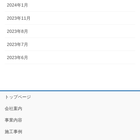
2024年1月
2023年11月
2023年8月
2023年7月
2023年6月
トップページ
会社案内
事業内容
施工事例