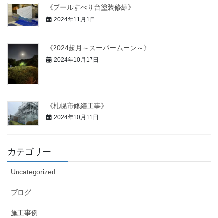
《プールすべり台塗装修繕》
2024年11月1日
《2024超月～スーパームーン～》
2024年10月17日
《札幌市修繕工事》
2024年10月11日
カテゴリー
Uncategorized
ブログ
施工事例