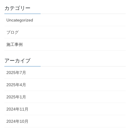
カテゴリー
Uncategorized
ブログ
施工事例
アーカイブ
2025年7月
2025年4月
2025年1月
2024年11月
2024年10月