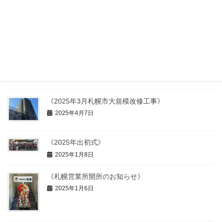
《事業所統合のお知らせ》
2025年7月24日
《2025年4月昇降用足場・屋上防水工事》
2025年4月7日
《2025年3月札幌市大規模改修工事》
2025年4月7日
《2025年出初式》
2025年1月8日
《札幌営業所開所のお知らせ》
2025年1月6日