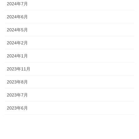
2024年7月
2024年6月
2024年5月
2024年2月
2024年1月
2023年11月
2023年8月
2023年7月
2023年6月