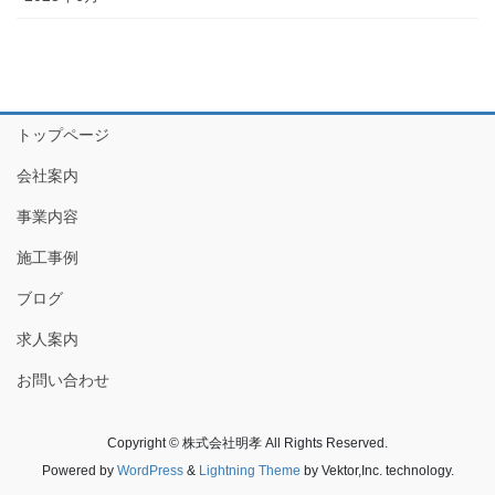
トップページ
会社案内
事業内容
施工事例
ブログ
求人案内
お問い合わせ
Copyright © 株式会社明孝 All Rights Reserved.
Powered by
WordPress
&
Lightning Theme
by Vektor,Inc. technology.