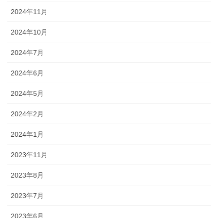
2024年11月
2024年10月
2024年7月
2024年6月
2024年5月
2024年2月
2024年1月
2023年11月
2023年8月
2023年7月
2023年6月