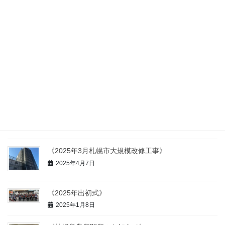
《提灯奉納》
最近の投稿
《事業所統合のお知らせ》
2025年7月24日
《2025年4月昇降用足場・屋上防水工事》
2025年4月7日
《2025年3月札幌市大規模改修工事》
2025年4月7日
《2025年出初式》
2025年1月8日