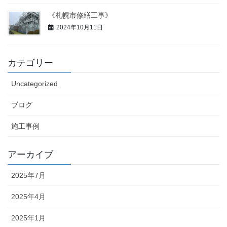
《札幌市修繕工事》
2024年10月11日
カテゴリー
Uncategorized
ブログ
施工事例
アーカイブ
2025年7月
2025年4月
2025年1月