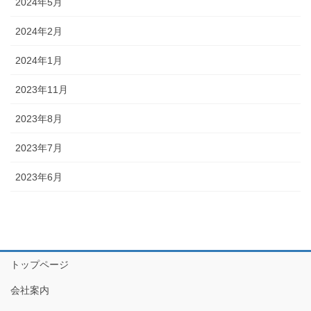
2024年5月
2024年2月
2024年1月
2023年11月
2023年8月
2023年7月
2023年6月
トップページ
会社案内