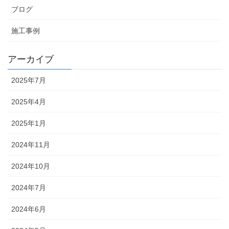
ブログ
施工事例
アーカイブ
2025年7月
2025年4月
2025年1月
2024年11月
2024年10月
2024年7月
2024年6月