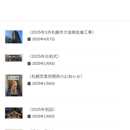
《2025年4月昇降用足場・屋上防水工事》
2025年4月7日
《2025年3月札幌市大規模改修工事》
2025年4月7日
《2025年出初式》
2025年1月8日
《札幌営業所開所のお知らせ》
2025年1月6日
《2025年初詣》
2025年1月6日