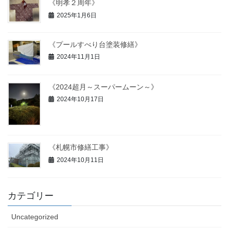
《明孝２周年》
2025年1月6日
《プールすべり台塗装修繕》
2024年11月1日
《2024超月～スーパームーン～》
2024年10月17日
《札幌市修繕工事》
2024年10月11日
カテゴリー
Uncategorized